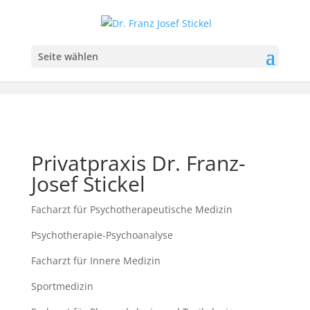
Seite wählen
Privatpraxis Dr. Franz-
Josef Stickel
Facharzt für Psychotherapeutische Medizin
Psychotherapie-Psychoanalyse
Facharzt für Innere Medizin
Sportmedizin