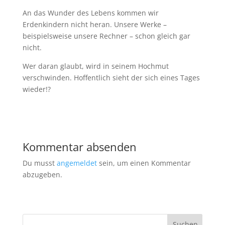
An das Wunder des Lebens kommen wir
Erdenkindern nicht heran. Unsere Werke –
beispielsweise unsere Rechner – schon gleich gar
nicht.
Wer daran glaubt, wird in seinem Hochmut
verschwinden. Hoffentlich sieht der sich eines Tages
wieder!?
Kommentar absenden
Du musst
angemeldet
sein, um einen Kommentar
abzugeben.