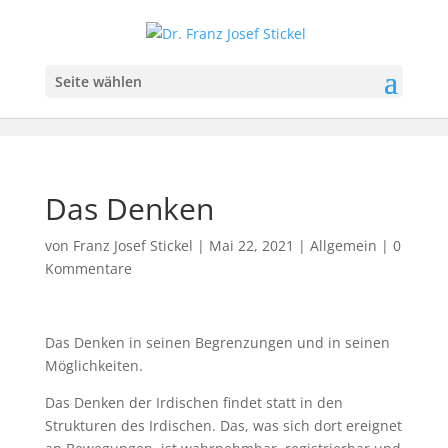
Seite wählen
Das Denken
von
Franz Josef Stickel
|
Mai 22, 2021
|
Allgemein
|
0
Kommentare
Das Denken in seinen Begrenzungen und in seinen
Möglichkeiten.
Das Denken der Irdischen findet statt in den
Strukturen des Irdischen. Das, was sich dort ereignet