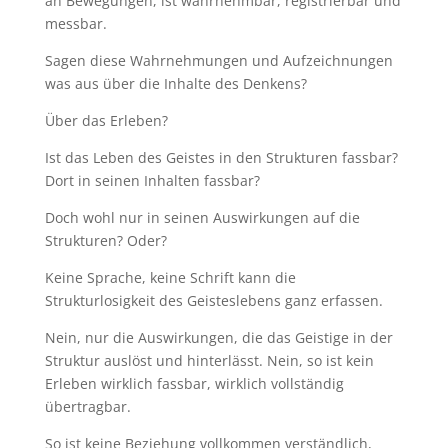
an Bewegungen, ist wahrnehmbar, registrierbar und
messbar.
Sagen diese Wahrnehmungen und Aufzeichnungen
was aus über die Inhalte des Denkens?
Über das Erleben?
Ist das Leben des Geistes in den Strukturen fassbar?
Dort in seinen Inhalten fassbar?
Doch wohl nur in seinen Auswirkungen auf die
Strukturen? Oder?
Keine Sprache, keine Schrift kann die
Strukturlosigkeit des Geisteslebens ganz erfassen.
Nein, nur die Auswirkungen, die das Geistige in der
Struktur auslöst und hinterlässt. Nein, so ist kein
Erleben wirklich fassbar, wirklich vollständig
übertragbar.
So ist keine Beziehung vollkommen verständlich,