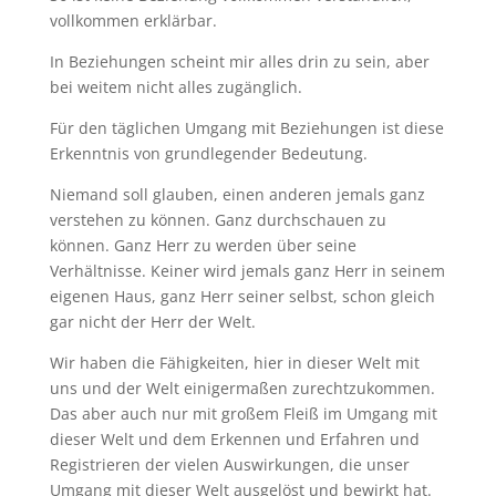
vollkommen erklärbar.
In Beziehungen scheint mir alles drin zu sein, aber
bei weitem nicht alles zugänglich.
Für den täglichen Umgang mit Beziehungen ist diese
Erkenntnis von grundlegender Bedeutung.
Niemand soll glauben, einen anderen jemals ganz
verstehen zu können. Ganz durchschauen zu
können. Ganz Herr zu werden über seine
Verhältnisse. Keiner wird jemals ganz Herr in seinem
eigenen Haus, ganz Herr seiner selbst, schon gleich
gar nicht der Herr der Welt.
Wir haben die Fähigkeiten, hier in dieser Welt mit
uns und der Welt einigermaßen zurechtzukommen.
Das aber auch nur mit großem Fleiß im Umgang mit
dieser Welt und dem Erkennen und Erfahren und
Registrieren der vielen Auswirkungen, die unser
Umgang mit dieser Welt ausgelöst und bewirkt hat.