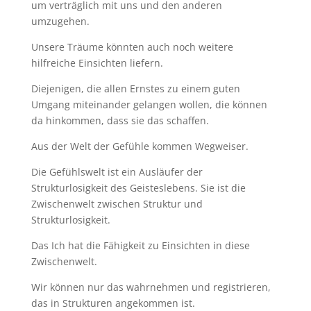
um verträglich mit uns und den anderen
umzugehen.
Unsere Träume könnten auch noch weitere
hilfreiche Einsichten liefern.
Diejenigen, die allen Ernstes zu einem guten
Umgang miteinander gelangen wollen, die können
da hinkommen, dass sie das schaffen.
Aus der Welt der Gefühle kommen Wegweiser.
Die Gefühlswelt ist ein Ausläufer der
Strukturlosigkeit des Geisteslebens. Sie ist die
Zwischenwelt zwischen Struktur und
Strukturlosigkeit.
Das Ich hat die Fähigkeit zu Einsichten in diese
Zwischenwelt.
Wir können nur das wahrnehmen und registrieren,
das in Strukturen angekommen ist.