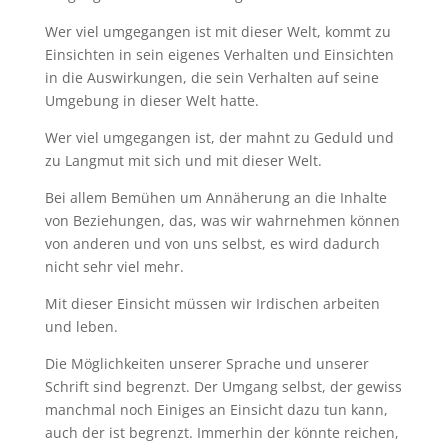
Wer viel umgegangen ist mit dieser Welt, kommt zu
Einsichten in sein eigenes Verhalten und Einsichten
in die Auswirkungen, die sein Verhalten auf seine
Umgebung in dieser Welt hatte.
Wer viel umgegangen ist, der mahnt zu Geduld und
zu Langmut mit sich und mit dieser Welt.
Bei allem Bemühen um Annäherung an die Inhalte
von Beziehungen, das, was wir wahrnehmen können
von anderen und von uns selbst, es wird dadurch
nicht sehr viel mehr.
Mit dieser Einsicht müssen wir Irdischen arbeiten
und leben.
Die Möglichkeiten unserer Sprache und unserer
Schrift sind begrenzt. Der Umgang selbst, der gewiss
manchmal noch Einiges an Einsicht dazu tun kann,
auch der ist begrenzt. Immerhin der könnte reichen,