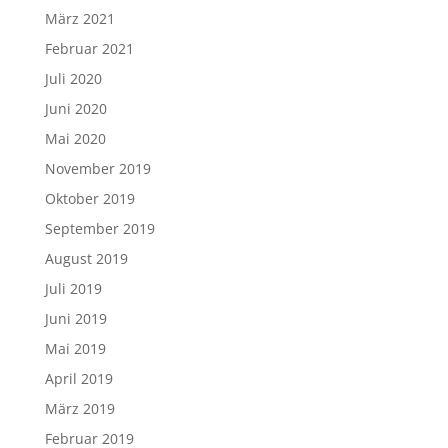
März 2021
Februar 2021
Juli 2020
Juni 2020
Mai 2020
November 2019
Oktober 2019
September 2019
August 2019
Juli 2019
Juni 2019
Mai 2019
April 2019
März 2019
Februar 2019