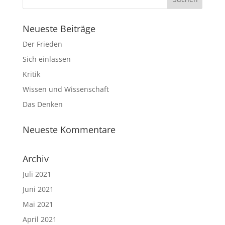
Neueste Beiträge
Der Frieden
Sich einlassen
Kritik
Wissen und Wissenschaft
Das Denken
Neueste Kommentare
Archiv
Juli 2021
Juni 2021
Mai 2021
April 2021