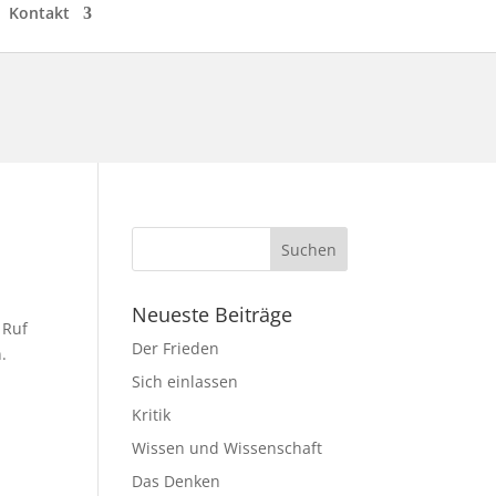
Kontakt
Neueste Beiträge
 Ruf
Der Frieden
.
Sich einlassen
Kritik
Wissen und Wissenschaft
Das Denken