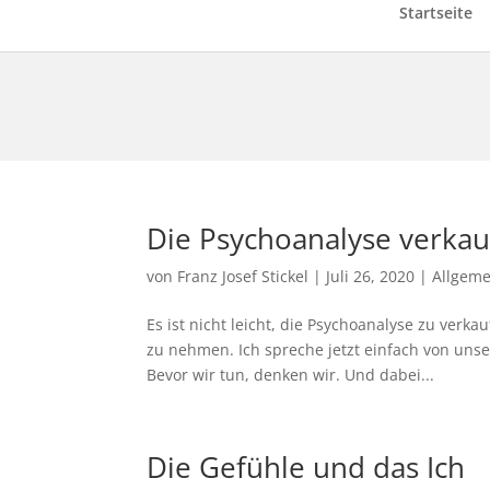
Startseite
Die Psychoanalyse verka
von
Franz Josef Stickel
|
Juli 26, 2020
|
Allgeme
Es ist nicht leicht, die Psychoanalyse zu verk
zu nehmen. Ich spreche jetzt einfach von uns
Bevor wir tun, denken wir. Und dabei...
Die Gefühle und das Ich