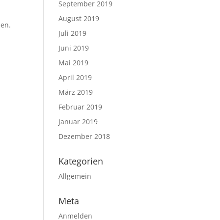
September 2019
August 2019
ben.
Juli 2019
Juni 2019
Mai 2019
April 2019
März 2019
Februar 2019
Januar 2019
Dezember 2018
Kategorien
Allgemein
Meta
Anmelden