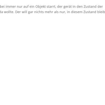
ei immer nur auf ein Objekt starrt, der gerät in den Zustand der
a wollte. Der will gar nichts mehr als nur, in diesem Zustand blei