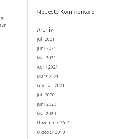
Neueste Kommentare
en
tur
Archiv
Juli 2021
Juni 2021
Mai 2021
April 2021
März 2021
Februar 2021
Juli 2020
Juni 2020
Mai 2020
November 2019
Oktober 2019