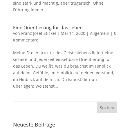
sind stark und mächtig, aber trügerisch. Ohne
Führung immer...
Eine Orientierung für das Leben
von
Franz Josef Stickel
|
Mai 14, 2020
|
Allgemein
|
0
Kommentare
Meine Dreierstruktur des Geisteslebens liefert eine
sichere und jederzeit einsehbare Orientierung für
das Leben. Du weißt, was du brauchst im Hinblick
auf deine Gefühle, im Hinblick auf deinen Verstand,
im Hinblick auf dein Ich. Du kannst dir nun
überlegen: Wo stehst...
Neueste Beiträge