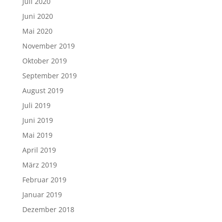
Juli 2020
Juni 2020
Mai 2020
November 2019
Oktober 2019
September 2019
August 2019
Juli 2019
Juni 2019
Mai 2019
April 2019
März 2019
Februar 2019
Januar 2019
Dezember 2018