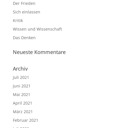
Der Frieden
Sich einlassen
Kritik
Wissen und Wissenschaft
Das Denken
Neueste Kommentare
Archiv
Juli 2021
Juni 2021
Mai 2021
April 2021
März 2021
Februar 2021