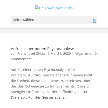
Seite wählen
Aufriss einer neuen Psychoanalyse
von
Franz Josef Stickel
|
Mai 31, 2020
|
Allgemein
|
0
Kommentare
Aufriss einer neuen Psychoanalyse Meine
Dreierstruktur des Geisteslebens Wir haben nicht
die Freiheit, dieses oder jenes zu erreichen, aber
die, das Notwendige zu tun oder nichts. Oswald
Spengler Einführung mit der Auffindung dieser
Dreierstruktur des Geisteslebens...