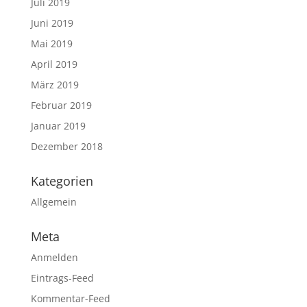
Juli 2019
Juni 2019
Mai 2019
April 2019
März 2019
Februar 2019
Januar 2019
Dezember 2018
Kategorien
Allgemein
Meta
Anmelden
Eintrags-Feed
Kommentar-Feed