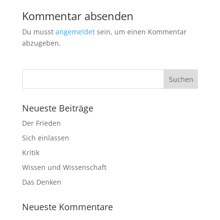
Kommentar absenden
Du musst
angemeldet
sein, um einen Kommentar
abzugeben.
Neueste Beiträge
Der Frieden
Sich einlassen
Kritik
Wissen und Wissenschaft
Das Denken
Neueste Kommentare