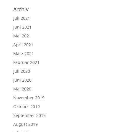
Archiv
Juli 2021
Juni 2021
Mai 2021
April 2021
März 2021
Februar 2021
Juli 2020
Juni 2020
Mai 2020
November 2019
Oktober 2019
September 2019
August 2019