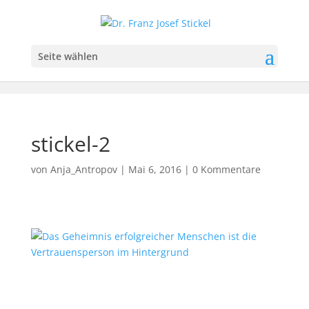
Seite wählen
stickel-2
von
Anja_Antropov
|
Mai 6, 2016
|
0 Kommentare