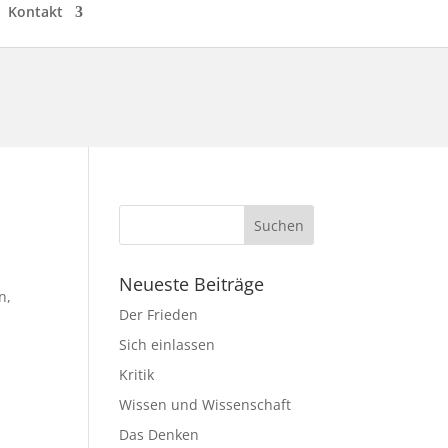
Kontakt
Neueste Beiträge
n,
Der Frieden
Sich einlassen
Kritik
Wissen und Wissenschaft
Das Denken