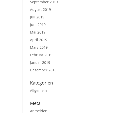
September 2019
August 2019
Juli 2019
Juni 2019
Mai 2019
April 2019
März 2019
Februar 2019
Januar 2019
Dezember 2018
Kategorien
Allgemein
Meta
Anmelden