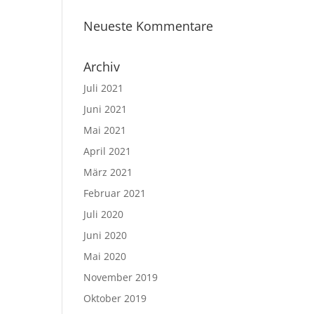
Neueste Kommentare
Archiv
Juli 2021
Juni 2021
Mai 2021
April 2021
März 2021
Februar 2021
Juli 2020
Juni 2020
Mai 2020
November 2019
Oktober 2019