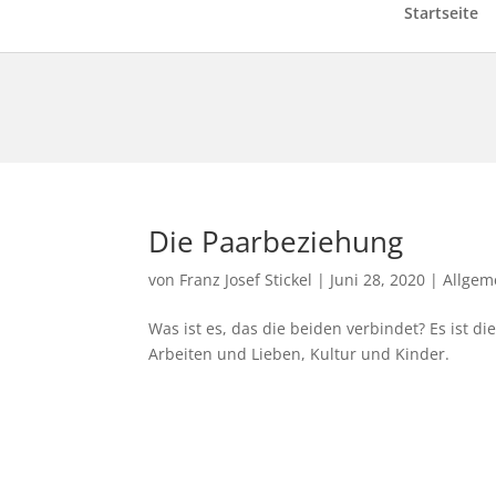
Startseite
Die Paarbeziehung
von
Franz Josef Stickel
|
Juni 28, 2020
|
Allgem
Was ist es, das die beiden verbindet? Es ist
Arbeiten und Lieben, Kultur und Kinder.