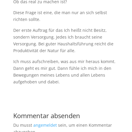
Ob das real zu machen ist?
Diese Frage ist eine, die man nur an sich selbst
richten sollte.
Der erste Auftrag für das Ich heißt nicht Besitz,
sondern Versorgung. Jedes Ich braucht seine
Versorgung. Bei guter Haushaltsführung reicht die
Produktivität der Natur für alle.
Ich muss aufschreiben, was aus mir heraus kommt.
Dann geht es mir gut. Dann fühle ich mich in den
Bewegungen meines Lebens und allen Lebens
aufgehoben und dabei.
Kommentar absenden
Du musst
angemeldet
sein, um einen Kommentar
abzugeben.