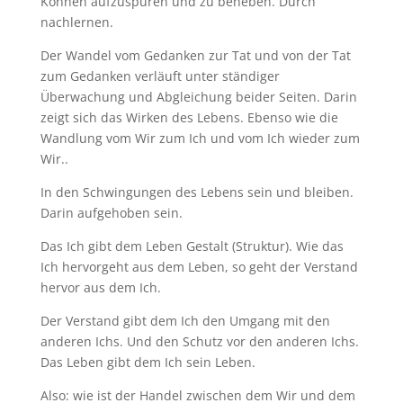
Können aufzuspüren und zu beheben. Durch
nachlernen.
Der Wandel vom Gedanken zur Tat und von der Tat
zum Gedanken verläuft unter ständiger
Überwachung und Abgleichung beider Seiten. Darin
zeigt sich das Wirken des Lebens. Ebenso wie die
Wandlung vom Wir zum Ich und vom Ich wieder zum
Wir..
In den Schwingungen des Lebens sein und bleiben.
Darin aufgehoben sein.
Das Ich gibt dem Leben Gestalt (Struktur). Wie das
Ich hervorgeht aus dem Leben, so geht der Verstand
hervor aus dem Ich.
Der Verstand gibt dem Ich den Umgang mit den
anderen Ichs. Und den Schutz vor den anderen Ichs.
Das Leben gibt dem Ich sein Leben.
Also: wie ist der Handel zwischen dem Wir und dem