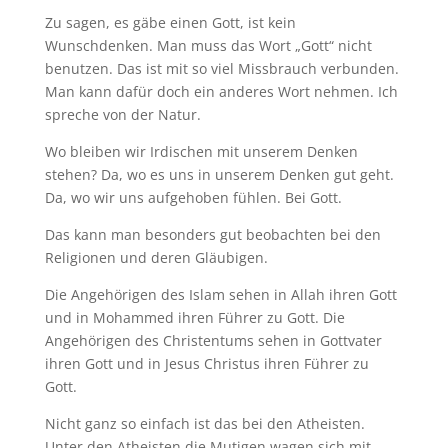
Zu sagen, es gäbe einen Gott, ist kein
Wunschdenken. Man muss das Wort „Gott“ nicht
benutzen. Das ist mit so viel Missbrauch verbunden.
Man kann dafür doch ein anderes Wort nehmen. Ich
spreche von der Natur.
Wo bleiben wir Irdischen mit unserem Denken
stehen? Da, wo es uns in unserem Denken gut geht.
Da, wo wir uns aufgehoben fühlen. Bei Gott.
Das kann man besonders gut beobachten bei den
Religionen und deren Gläubigen.
Die Angehörigen des Islam sehen in Allah ihren Gott
und in Mohammed ihren Führer zu Gott. Die
Angehörigen des Christentums sehen in Gottvater
ihren Gott und in Jesus Christus ihren Führer zu
Gott.
Nicht ganz so einfach ist das bei den Atheisten.
Unter den Atheisten die Mutigen wagen sich mit