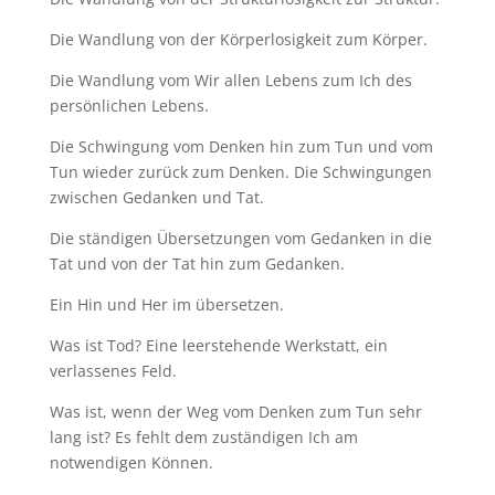
Die Wandlung von der Körperlosigkeit zum Körper.
Die Wandlung vom Wir allen Lebens zum Ich des
persönlichen Lebens.
Die Schwingung vom Denken hin zum Tun und vom
Tun wieder zurück zum Denken. Die Schwingungen
zwischen Gedanken und Tat.
Die ständigen Übersetzungen vom Gedanken in die
Tat und von der Tat hin zum Gedanken.
Ein Hin und Her im übersetzen.
Was ist Tod? Eine leerstehende Werkstatt, ein
verlassenes Feld.
Was ist, wenn der Weg vom Denken zum Tun sehr
lang ist? Es fehlt dem zuständigen Ich am
notwendigen Können.