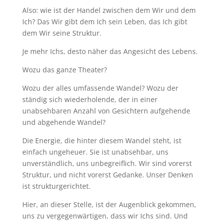
Also: wie ist der Handel zwischen dem Wir und dem
Ich? Das Wir gibt dem Ich sein Leben, das Ich gibt
dem Wir seine Struktur.
Je mehr Ichs, desto näher das Angesicht des Lebens.
Wozu das ganze Theater?
Wozu der alles umfassende Wandel? Wozu der
ständig sich wiederholende, der in einer
unabsehbaren Anzahl von Gesichtern aufgehende
und abgehende Wandel?
Die Energie, die hinter diesem Wandel steht, ist
einfach ungeheuer. Sie ist unabsehbar, uns
unverständlich, uns unbegreiflich. Wir sind vorerst
Struktur, und nicht vorerst Gedanke. Unser Denken
ist strukturgerichtet.
Hier, an dieser Stelle, ist der Augenblick gekommen,
uns zu vergegenwärtigen, dass wir Ichs sind. Und