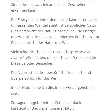
Sinne dessen, was ich an diesem Geschehen
erkennen kann.
Die Energie, die hinter dem uns erkennbaren, alles
umfassenden Wandel steht, ist persönlicher Natur.
Dies entspricht der Natur unseres Ich. Die Energie
des Wir, also des Lebens, ist überpersönlicher Natur.
Dies entspricht der Natur des Wir.
Viele Ichs sprechen von „Gott“. Ich spreche von
„Natur“. Wir meinen, denke ich, alle Dasselbe oder
Dieselbe oder Denselben.
Die Natur ist beides: persönlich für das Ich und
überpersönlich für das Wir.
In der Natur sehe ich die, in der wir aufgehoben
sind.
Zu sagen, es gebe keinen Gott, ist einfach
kurzsichtig. Und gegen unsere Natur.