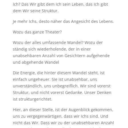
Ich? Das Wir gibt dem Ich sein Leben, das Ich gibt
dem Wir seine Struktur.
Je mehr Ichs, desto näher das Angesicht des Lebens.
Wozu das ganze Theater?
Wozu der alles umfassende Wandel? Wozu der
ständig sich wiederholende, der in einer
unabsehbaren Anzahl von Gesichtern aufgehende
und abgehende Wandel
Die Energie, die hinter diesem Wandel steht, ist
einfach ungeheuer. Sie ist unabsehbar, uns
unverständlich, uns unbegreiflich. Wir sind vorerst
Struktur, und nicht vorerst Gedanke. Unser Denken
ist strukturgerichtet.
Hier, an dieser Stelle, ist der Augenblick gekommen,
uns zu vergegenwärtigen, dass wir Ichs sind. Und
nicht das Wir. Dass wir zu der unabsehbaren Anzahl