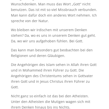
Wunschdenken. Man muss das Wort „Gott“ nicht
benutzen. Das ist mit so viel Missbrauch verbunden.
Man kann dafür doch ein anderes Wort nehmen. Ich
spreche von der Natur.
Wo bleiben wir Irdischen mit unserem Denken
stehen? Da, wo es uns in unserem Denken gut geht.
Da, wo wir uns aufgehoben fühlen. Bei Gott.
Das kann man besonders gut beobachten bei den
Religionen und deren Gläubigen.
Die Angehörigen des Islam sehen in Allah ihren Gott
und in Mohammed ihren Führer zu Gott. Die
Angehörigen des Christentums sehen in Gottvater
ihren Gott und in Jesus Christus ihren Führer zu
Gott.
Nicht ganz so einfach ist das bei den Atheisten.
Unter den Atheisten die Mutigen wagen sich mit
ihrem Denken hinaus bis ins Nichts.