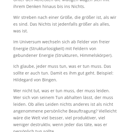
ihrem Denken hinaus bis ins Nichts.
Wir streben nach einer Größe, die größer ist, als wir
es sind. Das Nichts ist jedenfalls größer als alles,
was ist.
Im Universum wechseln sich ab Felder von freier
Energie (Strukturlosigkeit) mit Feldern von
gebundener Energie (Strukturen, Himmelskörper).
Ich glaube, jeder muss tun, was er tun muss. Das
sollte er auch tun. Damit es ihm gut geht. Beispiel:
Hildegard von Bingen.
Wer nicht tut, was er tun muss, der muss leiden.
Wer sich von seinem Tun abhalten lässt, der muss
leiden. Ob alles Leiden nichts anderes ist als nicht
angenommene persönliche Beauftragung? Vielleicht
wäre die Welt viel besser, viel produktiver, viel
weniger destruktiv, wenn jeder das täte, was er
persönlich tun sollte.