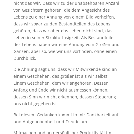
nicht das Wir. Dass wir zu der unabsehbaren Anzahl
von Gesichtern gehören, die dem Angesicht des
Lebens zu einer Ahnung von einem Bild verhelfen,
dass wir sogar zu den Bestandteilen des Lebens
gehören, dass wir aber das Leben nicht sind, das
Leben in seiner Strukturlosigkeit. Als Bestandteile
des Lebens haben wir eine Ahnung vom Großen und
Ganzen, aber so, wie wir uns vorfinden, ohne einen
Durchblick.
Die Ahnung sagt uns, dass wir Mitwirkende sind an
einem Geschehen, das größer ist als wir selbst.
Einem Geschehen, dem wir angehören. Dessen
Anfang und Ende wir nicht ausmessen können,
dessen Sinn wir nicht erkennen, dessen Steuerung
uns nicht gegeben ist.
Bei diesem Gedanken kommt in mir Dankbarkeit auf
und Aufgehobenheit und Freude am
Mitmachen und an persönlicher Produktivität im