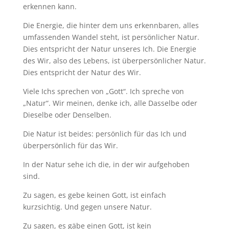
erkennen kann.
Die Energie, die hinter dem uns erkennbaren, alles
umfassenden Wandel steht, ist persönlicher Natur.
Dies entspricht der Natur unseres Ich. Die Energie
des Wir, also des Lebens, ist überpersönlicher Natur.
Dies entspricht der Natur des Wir.
Viele Ichs sprechen von „Gott“. Ich spreche von
„Natur“. Wir meinen, denke ich, alle Dasselbe oder
Dieselbe oder Denselben.
Die Natur ist beides: persönlich für das Ich und
überpersönlich für das Wir.
In der Natur sehe ich die, in der wir aufgehoben
sind.
Zu sagen, es gebe keinen Gott, ist einfach
kurzsichtig. Und gegen unsere Natur.
Zu sagen, es gäbe einen Gott, ist kein