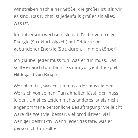
Wir streben nach einer Größe, die größer ist, als wir
es sind. Das Nichts ist jedenfalls größer als alles,
was ist.
Im Universum wechseln sich ab Felder von freier
Energie (Strukturlosigkeit) mit Feldern von
gebundener Energie (Strukturen, Himmelskörper).
Ich glaube, jeder muss tun, was er tun muss. Das
sollte er auch tun. Damit es ihm gut geht. Beispiel:
Hildegard von Bingen.
Wer nicht tut, was er tun muss, der muss leiden.
Wer sich von seinem Tun abhalten lässt, der muss
leiden. Ob alles Leiden nichts anderes ist als nicht
angenommene persönliche Beauftragung? Vielleicht
wäre die Welt viel besser, viel produktiver, viel
weniger destruktiv, wenn jeder das täte, was er
persönlich tun sollte.