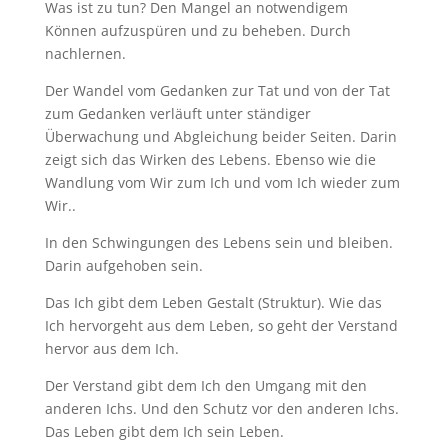
Was ist zu tun? Den Mangel an notwendigem
Können aufzuspüren und zu beheben. Durch
nachlernen.
Der Wandel vom Gedanken zur Tat und von der Tat
zum Gedanken verläuft unter ständiger
Überwachung und Abgleichung beider Seiten. Darin
zeigt sich das Wirken des Lebens. Ebenso wie die
Wandlung vom Wir zum Ich und vom Ich wieder zum
Wir..
In den Schwingungen des Lebens sein und bleiben.
Darin aufgehoben sein.
Das Ich gibt dem Leben Gestalt (Struktur). Wie das
Ich hervorgeht aus dem Leben, so geht der Verstand
hervor aus dem Ich.
Der Verstand gibt dem Ich den Umgang mit den
anderen Ichs. Und den Schutz vor den anderen Ichs.
Das Leben gibt dem Ich sein Leben.