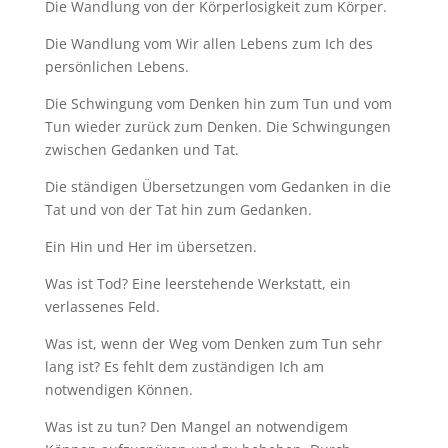
Die Wandlung von der Körperlosigkeit zum Körper.
Die Wandlung vom Wir allen Lebens zum Ich des
persönlichen Lebens.
Die Schwingung vom Denken hin zum Tun und vom
Tun wieder zurück zum Denken. Die Schwingungen
zwischen Gedanken und Tat.
Die ständigen Übersetzungen vom Gedanken in die
Tat und von der Tat hin zum Gedanken.
Ein Hin und Her im übersetzen.
Was ist Tod? Eine leerstehende Werkstatt, ein
verlassenes Feld.
Was ist, wenn der Weg vom Denken zum Tun sehr
lang ist? Es fehlt dem zuständigen Ich am
notwendigen Können.
Was ist zu tun? Den Mangel an notwendigem