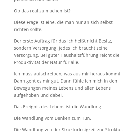
Ob das real zu machen ist?
Diese Frage ist eine, die man nur an sich selbst
richten sollte.
Der erste Auftrag für das Ich heißt nicht Besitz,
sondern Versorgung. Jedes Ich braucht seine
Versorgung. Bei guter Haushaltsführung reicht die
Produktivität der Natur für alle.
Ich muss aufschreiben, was aus mir heraus kommt.
Dann geht es mir gut. Dann fühle ich mich in den
Bewegungen meines Lebens und allen Lebens
aufgehoben und dabei.
Das Ereignis des Lebens ist die Wandlung.
Die Wandlung vom Denken zum Tun.
Die Wandlung von der Strukturlosigkeit zur Struktur.