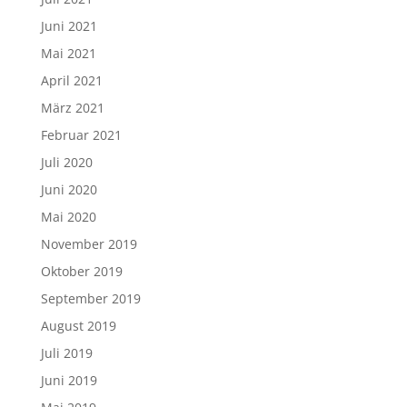
Juni 2021
Mai 2021
April 2021
März 2021
Februar 2021
Juli 2020
Juni 2020
Mai 2020
November 2019
Oktober 2019
September 2019
August 2019
Juli 2019
Juni 2019