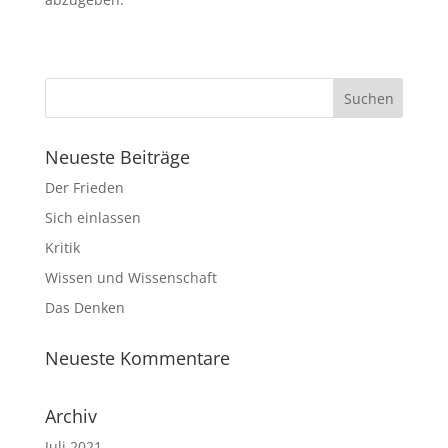
Neueste Beiträge
Der Frieden
Sich einlassen
Kritik
Wissen und Wissenschaft
Das Denken
Neueste Kommentare
Archiv
Juli 2021