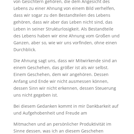
von Gesichtern gehören, die dem Angesicht des
Lebens zu einer Ahnung von einem Bild verhelfen,
dass wir sogar zu den Bestandteilen des Lebens
gehören, dass wir aber das Leben nicht sind, das
Leben in seiner Strukturlosigkeit. Als Bestandteile
des Lebens haben wir eine Ahnung vom Großen und
Ganzen, aber so, wie wir uns vorfinden, ohne einen
Durchblick.
Die Ahnung sagt uns, dass wir Mitwirkende sind an
einem Geschehen, das größer ist als wir selbst.
Einem Geschehen, dem wir angehören. Dessen
Anfang und Ende wir nicht ausmessen können,
dessen Sinn wir nicht erkennen, dessen Steuerung
uns nicht gegeben ist.
Bei diesem Gedanken kommt in mir Dankbarkeit auf
und Aufgehobenheit und Freude am
Mitmachen und an persönlicher Produktivität im
Sinne dessen, was ich an diesem Geschehen