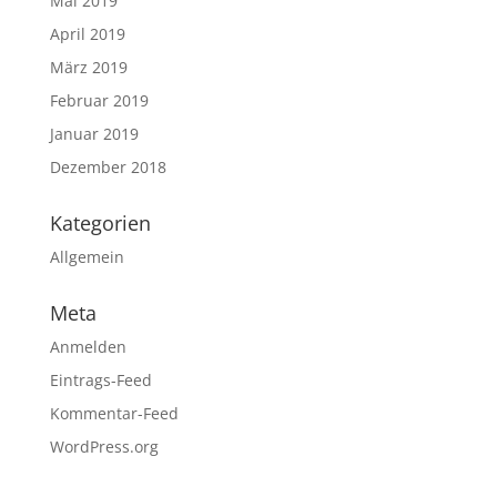
Mai 2019
April 2019
März 2019
Februar 2019
Januar 2019
Dezember 2018
Kategorien
Allgemein
Meta
Anmelden
Eintrags-Feed
Kommentar-Feed
WordPress.org