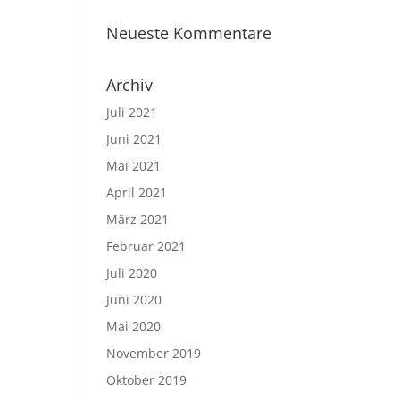
Neueste Kommentare
Archiv
Juli 2021
Juni 2021
Mai 2021
April 2021
März 2021
Februar 2021
Juli 2020
Juni 2020
Mai 2020
November 2019
Oktober 2019