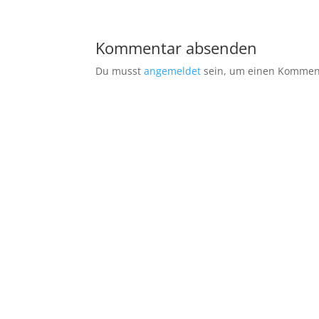
Kommentar absenden
Du musst
angemeldet
sein, um einen Kommen