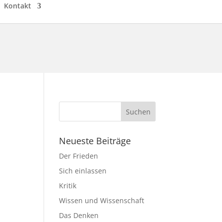
Kontakt
Neueste Beiträge
Der Frieden
Sich einlassen
Kritik
Wissen und Wissenschaft
Das Denken