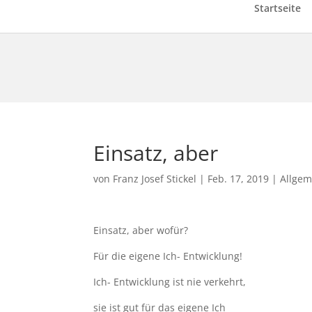
Startseite
Einsatz, aber
von
Franz Josef Stickel
|
Feb. 17, 2019
|
Allgem
Einsatz, aber wofür?
Für die eigene Ich- Entwicklung!
Ich- Entwicklung ist nie verkehrt,
sie ist gut für das eigene Ich