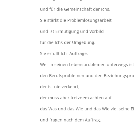
und für die Gemeinschaft der Ichs.
Sie stärkt die Problemlösungsarbeit
und ist Ermutigung und Vorbild
für die Ichs der Umgebung.
Sie erfüllt Ich- Aufträge.
Wer in seinen Lebensproblemen unterwegs ist
den Berufsproblemen und den Beziehungspr
der ist nie verkehrt,
der muss aber trotzdem achten auf
das Was und das Wie und das Wie viel seine E
und fragen nach dem Auftrag.