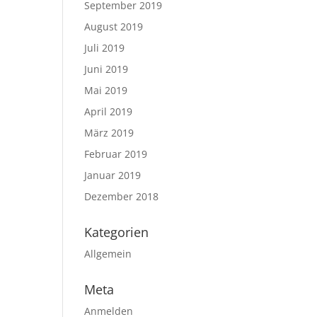
September 2019
August 2019
Juli 2019
Juni 2019
Mai 2019
April 2019
März 2019
Februar 2019
Januar 2019
Dezember 2018
Kategorien
Allgemein
Meta
Anmelden