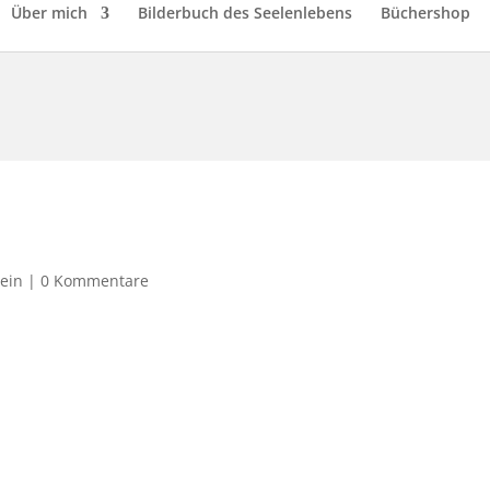
Über mich
Bilderbuch des Seelenlebens
Büchershop
ein
|
0 Kommentare