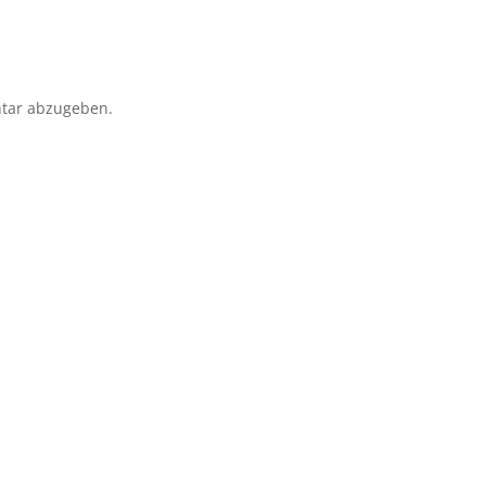
tar abzugeben.