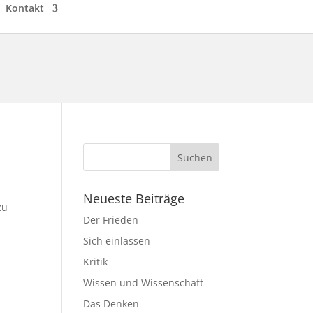
Kontakt
Neueste Beiträge
zu
Der Frieden
r
Sich einlassen
Kritik
Wissen und Wissenschaft
Das Denken