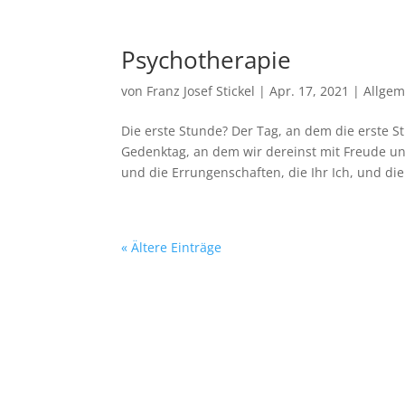
Psychotherapie
von
Franz Josef Stickel
|
Apr. 17, 2021
|
Allgem
Die erste Stunde? Der Tag, an dem die erste St
Gedenktag, an dem wir dereinst mit Freude u
und die Errungenschaften, die Ihr Ich, und die.
« Ältere Einträge