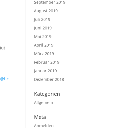
September 2019
August 2019
Juli 2019
Juni 2019
Mai 2019
April 2019
Mut
März 2019
Februar 2019
Januar 2019
äge »
Dezember 2018
Kategorien
Allgemein
Meta
Anmelden