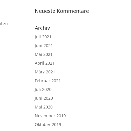
Neueste Kommentare
l zu
Archiv
Juli 2021
Juni 2021
Mai 2021
April 2021
März 2021
Februar 2021
Juli 2020
Juni 2020
Mai 2020
November 2019
Oktober 2019