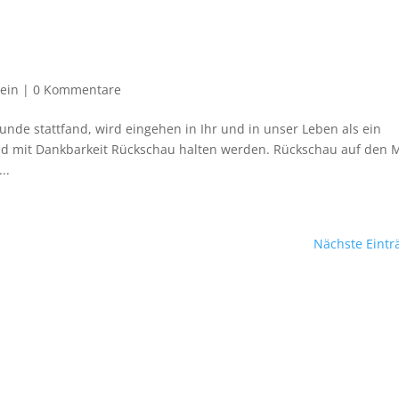
ein
|
0 Kommentare
unde stattfand, wird eingehen in Ihr und in unser Leben als ein
nd mit Dankbarkeit Rückschau halten werden. Rückschau auf den 
..
Nächste Eintr